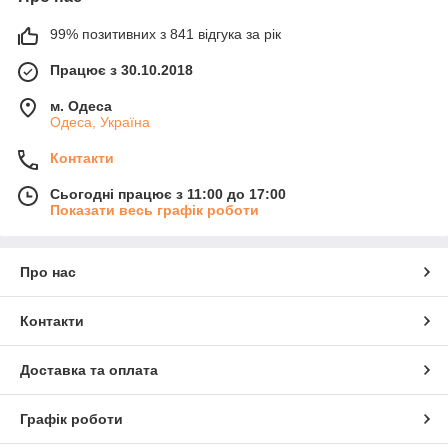
99% позитивних з 841 відгука за рік
Працює з 30.10.2018
м. Одеса
Одеса, Україна
Контакти
Сьогодні працює з 11:00 до 17:00
Показати весь графік роботи
Про нас
Контакти
Доставка та оплата
Графік роботи