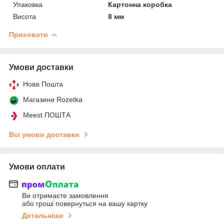
Упаковка
Картонна коробка
Висота
8 мм
Приховати
Умови доставки
Нова Пошта
Магазини Rozetka
Meest ПОШТА
Всі умови доставки
Умови оплати
Ви отримаєте замовлення
або гроші повернуться на вашу картку
Детальніше