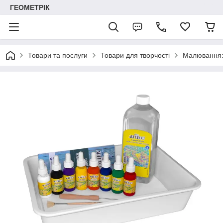
ГЕОМЕТРІК
Товари та послуги
Товари для творчості
Малювання: 