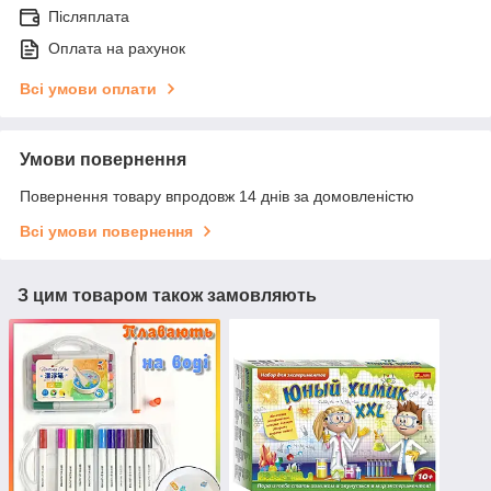
Післяплата
Оплата на рахунок
Всі умови оплати
Умови повернення
Повернення товару впродовж 14 днів за домовленістю
Всі умови повернення
З цим товаром також замовляють