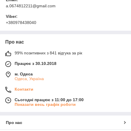
a.0674812211@gmail.com
Viber:
+380978438040
Про нас
99% позитивних з 841 відгука за рік
Працює з 30.10.2018
м. Одеса
Одеса, Україна
Контакти
Сьогодні працює з 11:00 до 17:00
Показати весь графік роботи
Про нас