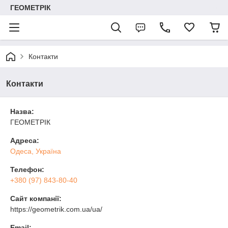
ГЕОМЕТРІК
Контакти
Контакти
Назва:
ГЕОМЕТРІК
Адреса:
Одеса, Україна
Телефон:
+380 (97) 843-80-40
Сайт компанії:
https://geometrik.com.ua/ua/
Email: