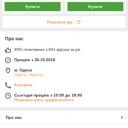
Купити
Купити
Показати ще
Про нас
99% позитивних з 841 відгука за рік
Працює з 30.10.2018
м. Одеса
Одеса, Україна
Контакти
Сьогодні працює з 10:00 до 18:00
Показати весь графік роботи
Про нас