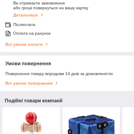
Ви отримаєте замовлення
або гроші повернуться на вашу картку
Детальніше
Післяплата
Оплата на рахунок
Всі умови оплати
Умови повернення
Повернення товару впродовж 14 днів за домовленістю
Всі умови повернення
Подібні товари компанії