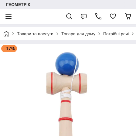
ГЕОМЕТРІК
Товари та послуги
Товари для дому
Потрібні речі
–17%