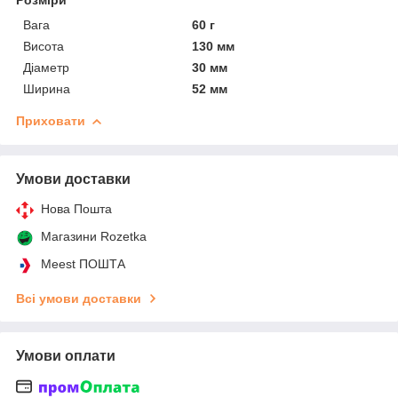
Вага
60 г
Висота
130 мм
Діаметр
30 мм
Ширина
52 мм
Приховати
Умови доставки
Нова Пошта
Магазини Rozetka
Meest ПОШТА
Всі умови доставки
Умови оплати