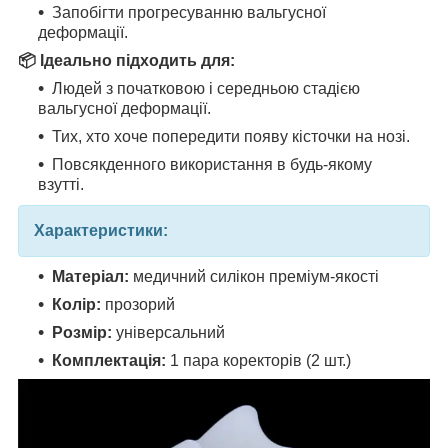
Запобігти прогресуванню вальгусної
деформації.
📦 Ідеально підходить для:
Людей з початковою і середньою стадією
вальгусної деформації.
Тих, хто хоче попередити появу кісточки на нозі.
Повсякденного використання в будь-якому
взутті.
Характеристики:
Матеріал:
медичний силікон преміум-якості
Колір:
прозорий
Розмір:
універсальний
Комплектація:
1 пара коректорів (2 шт.)