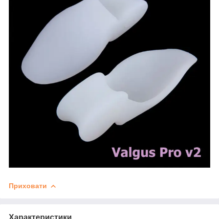
Приховати
Характеристики