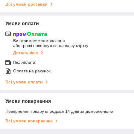
Всі умови доставки
Умови оплати
Ви отримаєте замовлення
або гроші повернуться на вашу картку
Детальніше
Післяплата
Оплата на рахунок
Всі умови оплати
Умови повернення
Повернення товару впродовж 14 днів за домовленістю
Всі умови повернення