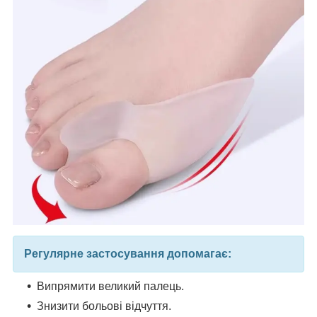
Регулярне застосування допомагає:
Випрямити великий палець.
Знизити больові відчуття.