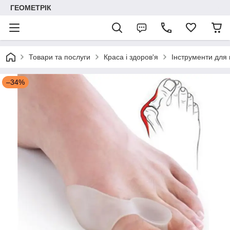
ГЕОМЕТРІК
Товари та послуги
Краса і здоров'я
Інструменти для 
–34%