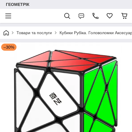
ГЕОМЕТРІК
Товари та послуги
Кубики Рубіка. Головоломки Аксесуар
–30%