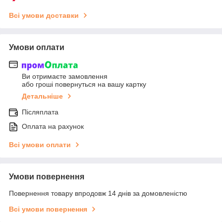
Всі умови доставки
Умови оплати
Ви отримаєте замовлення
або гроші повернуться на вашу картку
Детальніше
Післяплата
Оплата на рахунок
Всі умови оплати
Умови повернення
Повернення товару впродовж 14 днів за домовленістю
Всі умови повернення