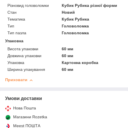
Різновид головоломки
Кубик Рубика різної форми
Стан
Новий
Тематика
Кубик Рубика
Тип
Головоломка
Тип пазла
Головоломка
Упаковка
Висота упаковки
60 мм
Довжина упаковки
60 мм
Упаковка
Картонна коробка
Ширина упакування
60 мм
Приховати
Умови доставки
Нова Пошта
Магазини Rozetka
Meest ПОШТА