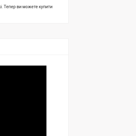
жі. Тепер ви можете купити