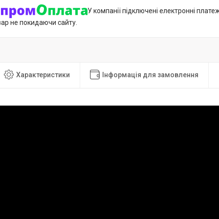
У компанії підключені електронні плате
вар не покидаючи сайту.
Характеристики
Інформація для замовлення