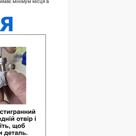
аймає мінімум місця в