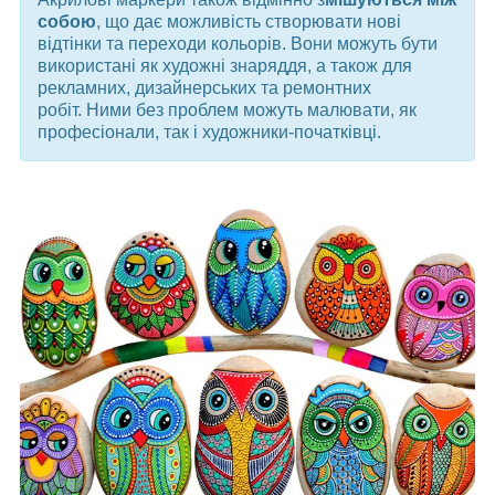
собою
, що дає можливість створювати нові
відтінки та переходи кольорів. Вони можуть бути
використані як художні знаряддя, а також для
рекламних, дизайнерських та ремонтних
робіт. Ними без проблем можуть малювати, як
професіонали, так і художники-початківці.