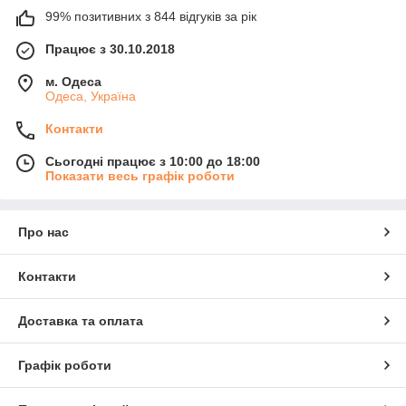
99% позитивних з 844 відгуків за рік
Працює з 30.10.2018
м. Одеса
Одеса, Україна
Контакти
Сьогодні працює з 10:00 до 18:00
Показати весь графік роботи
Про нас
Контакти
Доставка та оплата
Графік роботи