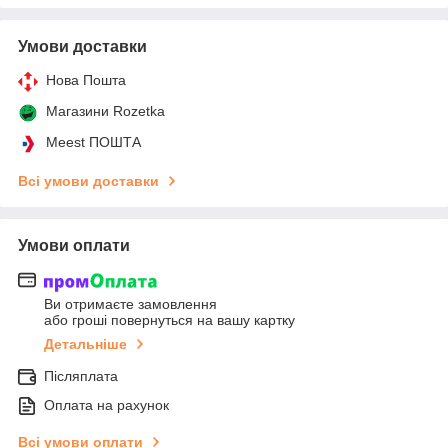
Умови доставки
Нова Пошта
Магазини Rozetka
Meest ПОШТА
Всі умови доставки
Умови оплати
Ви отримаєте замовлення
або гроші повернуться на вашу картку
Детальніше
Післяплата
Оплата на рахунок
Всі умови оплати