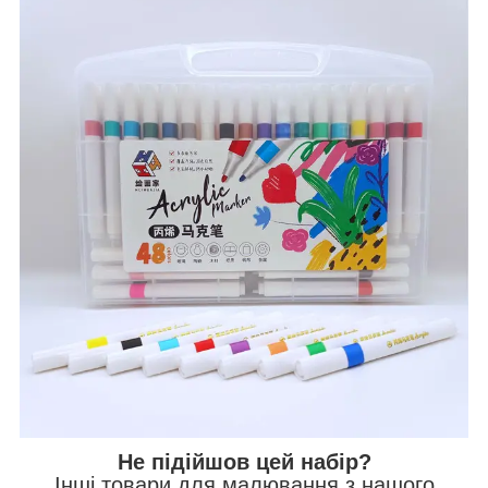
Не підійшов цей набір?
Інші товари для малювання з нашого