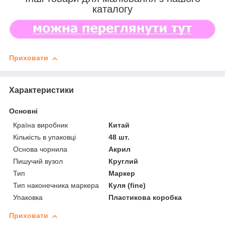
каталогу
Приховати
Характеристики
Основні
Країна виробник
Китай
Кількість в упаковці
48 шт.
Основа чорнила
Акрил
Пишучий вузол
Круглий
Тип
Маркер
Тип наконечника маркера
Куля (fine)
Упаковка
Пластикова коробка
Приховати