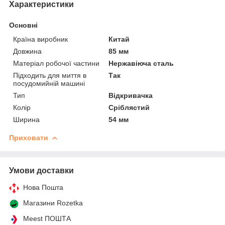
Характеристики
Основні
Країна виробник
Китай
Довжина
85 мм
Матеріал робочої частини
Нержавіюча сталь
Підходить для миття в
Так
посудомийній машині
Тип
Відкривачка
Колір
Сріблястий
Ширина
54 мм
Приховати
Умови доставки
Нова Пошта
Магазини Rozetka
Meest ПОШТА