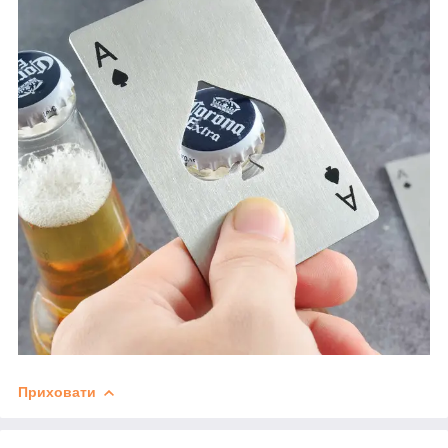
Приховати