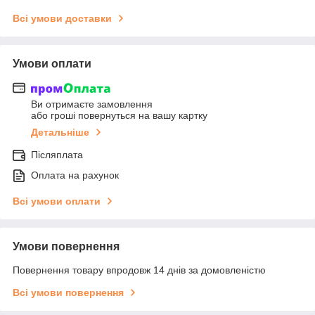
Всі умови доставки
Умови оплати
Ви отримаєте замовлення
або гроші повернуться на вашу картку
Детальніше
Післяплата
Оплата на рахунок
Всі умови оплати
Умови повернення
Повернення товару впродовж 14 днів за домовленістю
Всі умови повернення