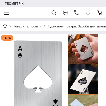
ГЕОМЕТРІК
Товари та послуги
Туристичні товари. Засоби для вижив
–43%