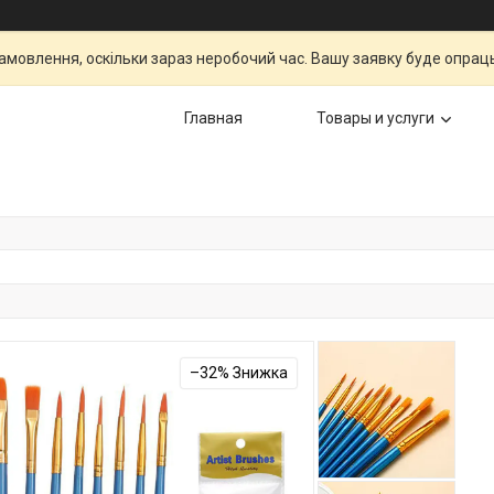
мовлення, оскільки зараз неробочий час. Вашу заявку буде опрац
Главная
Товары и услуги
–32%