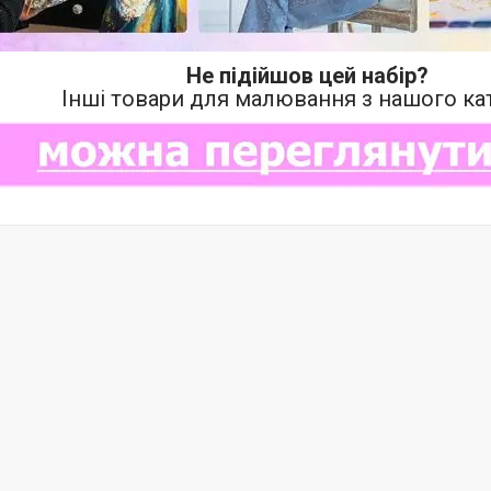
Не підійшов цей набір?
Інші товари для малювання з нашого ка