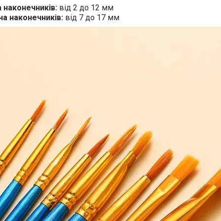
 наконечників:
від 2 до 12 мм
а наконечників:
від 7 до 17 мм