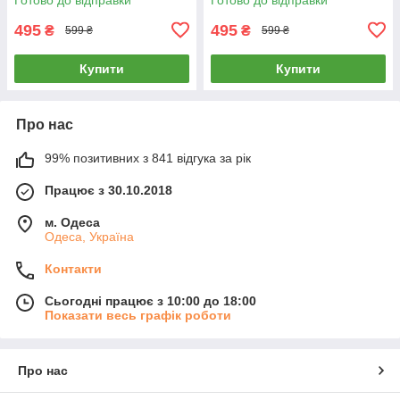
495
495
₴
₴
599 ₴
599 ₴
Купити
Купити
Про нас
99% позитивних з 841 відгука за рік
Працює з 30.10.2018
м. Одеса
Одеса, Україна
Контакти
Сьогодні працює з 10:00 до 18:00
Показати весь графік роботи
Про нас