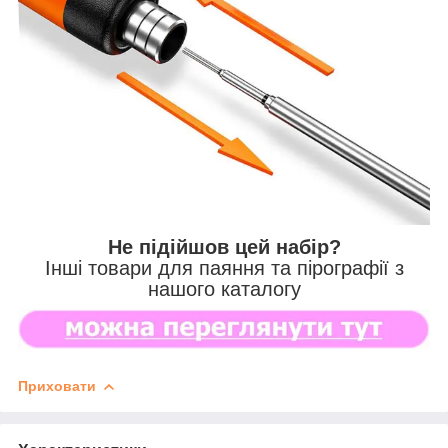
Не підійшов цей
набір
?
Інші товари для паяння та пірографії з
нашого каталогу
Приховати