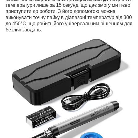
температури лише за 15 секунд, що дає змогу миттєво
приступити до роботи. З його допомогою можна
виконувати точну пайку в діапазоні температур від 300
до 450°C, що робить його універсальним рішенням для
безлічі завдань.