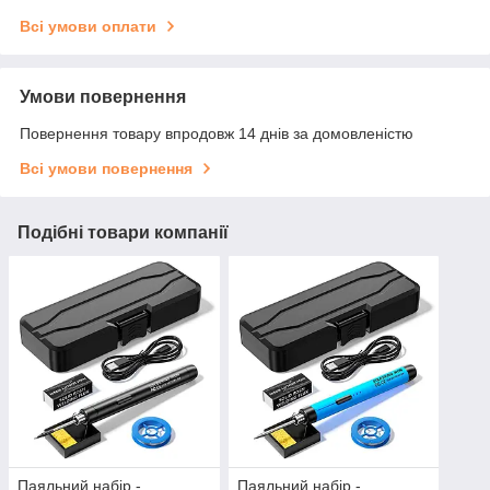
Всі умови оплати
Умови повернення
Повернення товару впродовж 14 днів за домовленістю
Всі умови повернення
Подібні товари компанії
Паяльний набір -
Паяльний набір -