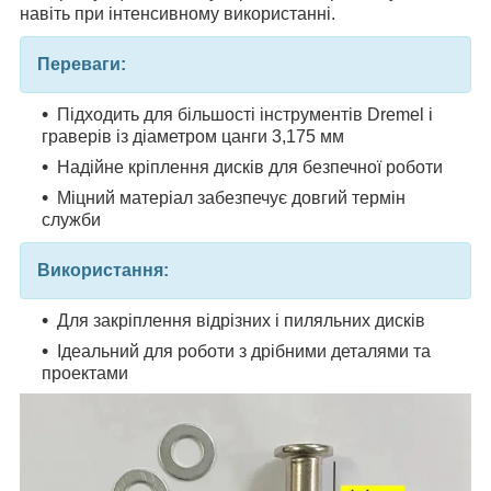
навіть при інтенсивному використанні.
Переваги:
Підходить для більшості інструментів Dremel і
граверів із діаметром цанги 3,175 мм
Надійне кріплення дисків для безпечної роботи
Міцний матеріал забезпечує довгий термін
служби
Використання:
Для закріплення відрізних і пиляльних дисків
Ідеальний для роботи з дрібними деталями та
проектами