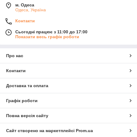
м. Одеса
Одеса, Україна
Контакти
Сьогодні працює з 11:00 до 17:00
Показати весь графік роботи
Про нас
Контакти
Доставка та оплата
Графік роботи
Повна версія сайту
Сайт створено на маркетплейсі
Prom.ua