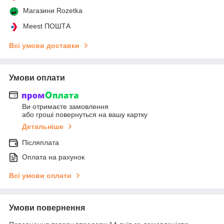
Магазини Rozetka
Meest ПОШТА
Всі умови доставки
Умови оплати
Ви отримаєте замовлення
або гроші повернуться на вашу картку
Детальніше
Післяплата
Оплата на рахунок
Всі умови оплати
Умови повернення