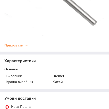
Приховати
Характеристики
Основні
Виробник
Dremel
Країна виробник
Китай
Умови доставки
Нова Пошта