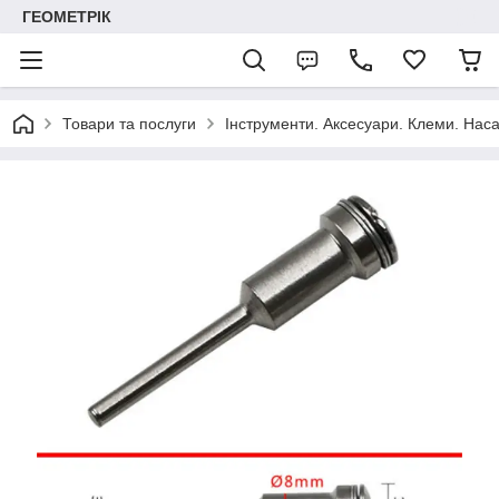
ГЕОМЕТРІК
Товари та послуги
Інструменти. Аксесуари. Клеми. Наса