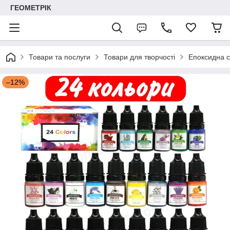
ГЕОМЕТРІК
Товари та послуги
Товари для творчості
Епоксидна с
–12%