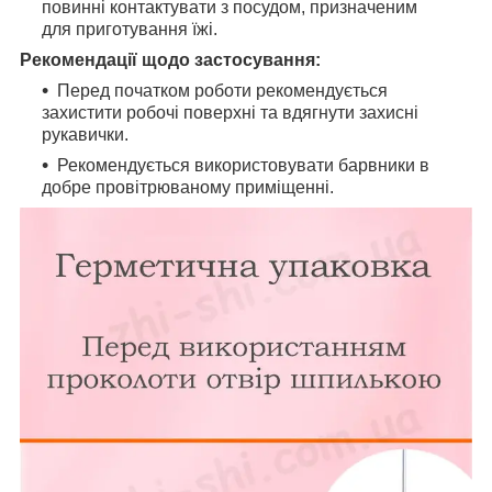
повинні контактувати з посудом, призначеним
для приготування їжі.
Рекомендації щодо застосування:
Перед початком роботи рекомендується
захистити робочі поверхні та вдягнути захисні
рукавички.
Рекомендується використовувати барвники в
добре провітрюваному приміщенні.