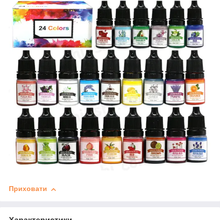
Приховати