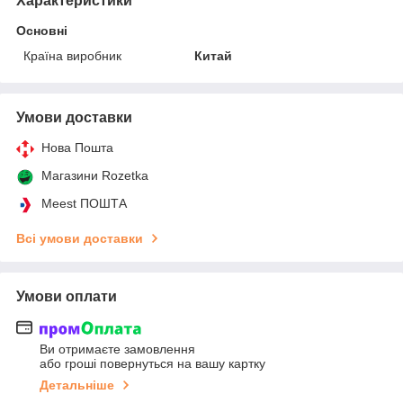
Характеристики
Основні
Країна виробник
Китай
Умови доставки
Нова Пошта
Магазини Rozetka
Meest ПОШТА
Всі умови доставки
Умови оплати
Ви отримаєте замовлення
або гроші повернуться на вашу картку
Детальніше