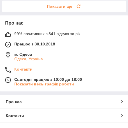
Показати ще
Про нас
99% позитивних з 841 відгука за рік
Працює з 30.10.2018
м. Одеса
Одеса, Україна
Контакти
Сьогодні працює з 10:00 до 18:00
Показати весь графік роботи
Про нас
Контакти