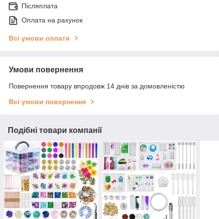
Післяплата
Оплата на рахунок
Всі умови оплати
Умови повернення
Повернення товару впродовж 14 днів за домовленістю
Всі умови повернення
Подібні товари компанії