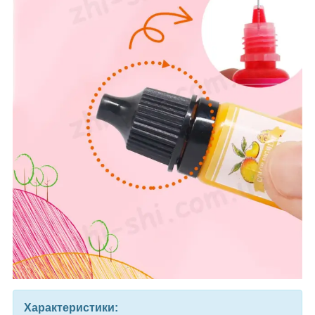
Характеристики: