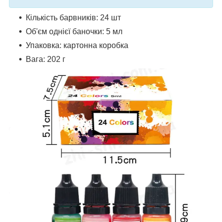
Кількість барвників: 24 шт
Об'єм однієї баночки: 5 мл
Упаковка: картонна коробка
Вага: 202 г