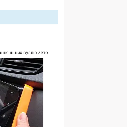
ання інших вузлів авто