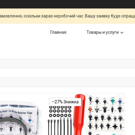
мовлення, оскільки зараз неробочий час. Вашу заявку буде опрац
Главная
Товары и услуги
–27%