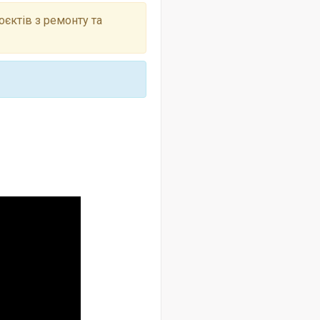
оєктів з ремонту та