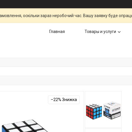
мовлення, оскільки зараз неробочий час. Вашу заявку буде опрац
Главная
Товары и услуги
–22%