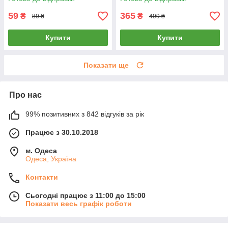
59
365
₴
₴
89 ₴
499 ₴
Купити
Купити
Показати ще
Про нас
99% позитивних з 842 відгуків за рік
Працює з 30.10.2018
м. Одеса
Одеса, Україна
Контакти
Сьогодні працює з 11:00 до 15:00
Показати весь графік роботи