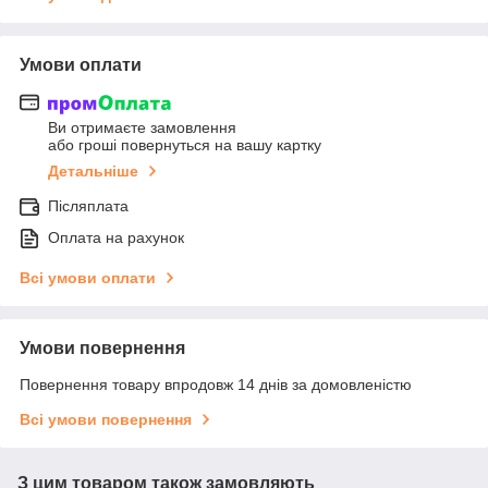
Умови оплати
Ви отримаєте замовлення
або гроші повернуться на вашу картку
Детальніше
Післяплата
Оплата на рахунок
Всі умови оплати
Умови повернення
Повернення товару впродовж 14 днів за домовленістю
Всі умови повернення
З цим товаром також замовляють