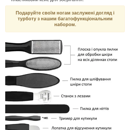
Подаруйте своїм ногам заслужені догляд і
турботу з нашим багатофункціональним
набором.