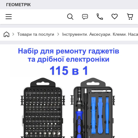
ГЕОМЕТРІК
Товари та послуги
Інструменти. Аксесуари. Клеми. Наса