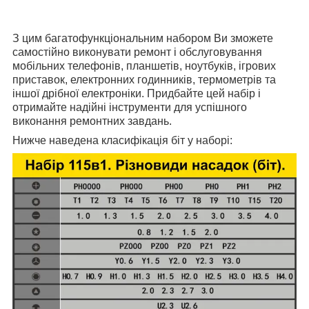
З цим багатофункціональним набором Ви зможете
самостійно виконувати ремонт і обслуговування
мобільних телефонів, планшетів, ноутбуків, ігрових
приставок, електронних годинників, термометрів та
іншої дрібної електроніки. Придбайте цей набір і
отримайте надійні інструменти для успішного
виконання ремонтних завдань.
Нижче наведена класифікація біт у наборі: