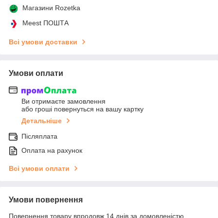
Магазини Rozetka
Meest ПОШТА
Всі умови доставки
Умови оплати
Ви отримаєте замовлення
або гроші повернуться на вашу картку
Детальніше
Післяплата
Оплата на рахунок
Всі умови оплати
Умови повернення
Повернення товару впродовж 14 днів за домовленістю