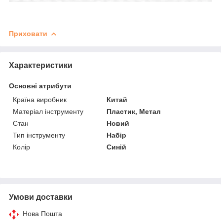
Приховати
Характеристики
Основні атрибути
Країна виробник
Китай
Матеріал інструменту
Пластик, Метал
Стан
Новий
Тип інструменту
Набір
Колір
Синій
Умови доставки
Нова Пошта