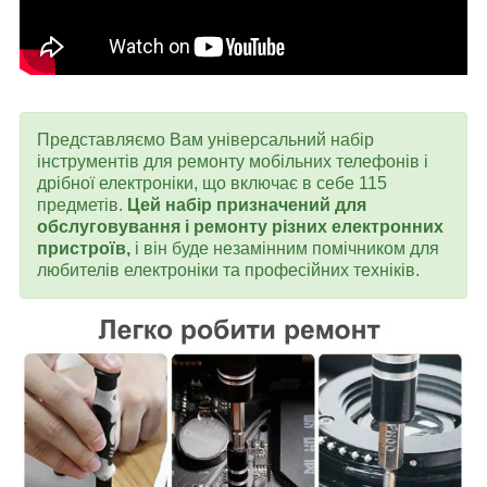
Представляємо Вам універсальний набір
інструментів для ремонту мобільних телефонів і
дрібної електроніки, що включає в себе 115
предметів.
Цей набір призначений для
обслуговування і ремонту різних електронних
пристроїв,
і він буде незамінним помічником для
любителів електроніки та професійних техніків.