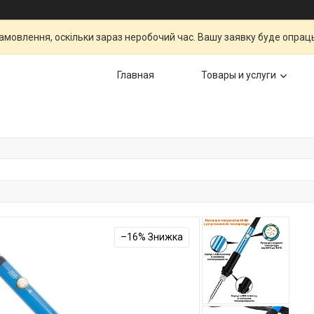
мовлення, оскільки зараз неробочий час. Вашу заявку буде опрац
Главная
Товары и услуги
–16%