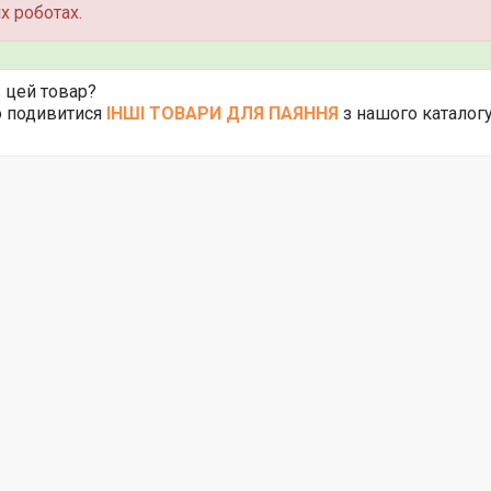
х роботах.
 цей товар?
 подивитися
ІНШІ ТОВАРИ ДЛЯ ПАЯННЯ
з нашого каталог