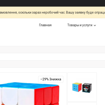
мовлення, оскільки зараз неробочий час. Вашу заявку буде опрац
Главная
Товары и услуги
–29%