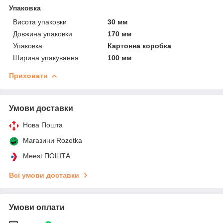
Упаковка
Висота упаковки
30 мм
Довжина упаковки
170 мм
Упаковка
Картонна коробка
Ширина упакування
100 мм
Приховати
Умови доставки
Нова Пошта
Магазини Rozetka
Meest ПОШТА
Всі умови доставки
Умови оплати