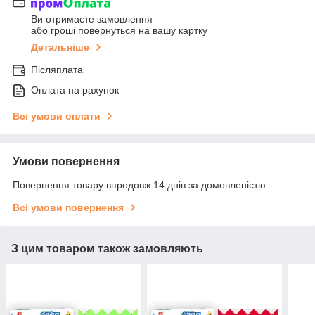
Ви отримаєте замовлення
або гроші повернуться на вашу картку
Детальніше
Післяплата
Оплата на рахунок
Всі умови оплати
Умови повернення
Повернення товару впродовж 14 днів за домовленістю
Всі умови повернення
З цим товаром також замовляють