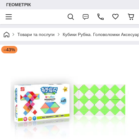
ГЕОМЕТРІК
Товари та послуги
Кубики Рубіка. Головоломки Аксесуар
–43%