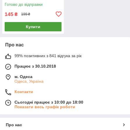
Готово до відправки
145
₴
199 ₴
Купити
Про нас
99% позитивних з 841 відгука за рік
Працює з 30.10.2018
м. Одеса
Одеса, Україна
Контакти
Сьогодні працює з 10:00 до 18:00
Показати весь графік роботи
Про нас