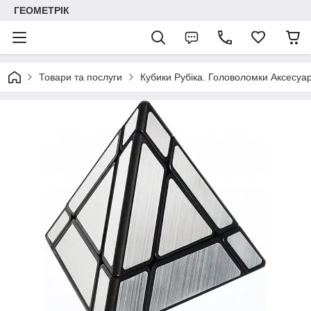
ГЕОМЕТРІК
Товари та послуги
Кубики Рубіка. Головоломки Аксесуар