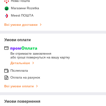
Нова Пошта
Магазини Rozetka
Meest ПОШТА
Всі умови доставки
Умови оплати
Ви отримаєте замовлення
або гроші повернуться на вашу картку
Детальніше
Післяплата
Оплата на рахунок
Всі умови оплати
Умови повернення