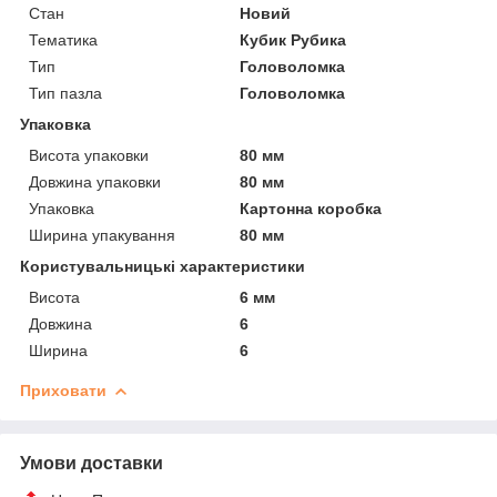
Стан
Новий
Тематика
Кубик Рубика
Тип
Головоломка
Тип пазла
Головоломка
Упаковка
Висота упаковки
80 мм
Довжина упаковки
80 мм
Упаковка
Картонна коробка
Ширина упакування
80 мм
Користувальницькі характеристики
Висота
6 мм
Довжина
6
Ширина
6
Приховати
Умови доставки