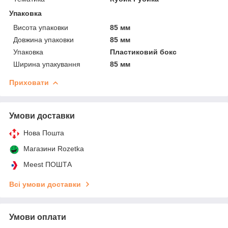
Упаковка
Висота упаковки
85 мм
Довжина упаковки
85 мм
Упаковка
Пластиковий бокс
Ширина упакування
85 мм
Приховати
Умови доставки
Нова Пошта
Магазини Rozetka
Meest ПОШТА
Всі умови доставки
Умови оплати