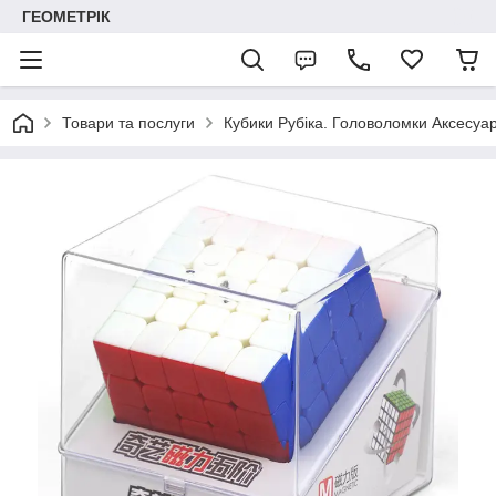
ГЕОМЕТРІК
Товари та послуги
Кубики Рубіка. Головоломки Аксесуар