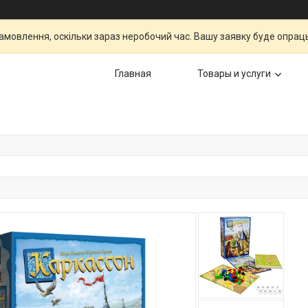
мовлення, оскільки зараз неробочий час. Вашу заявку буде опрац
Главная
Товары и услуги