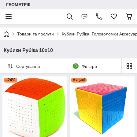
ГЕОМЕТРІК
Товари та послуги
Кубики Рубіка. Головоломки Аксесуар
Кубики Рубіка 10х10
Сортування
0
Фільтри
–24%
Акция!