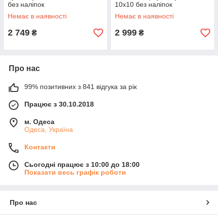
без наліпок
10х10 без наліпок
Немає в наявності
Немає в наявності
2 749
2 999
₴
₴
Про нас
99% позитивних з 841 відгука за рік
Працює з 30.10.2018
м. Одеса
Одеса, Україна
Контакти
Сьогодні працює з 10:00 до 18:00
Показати весь графік роботи
Про нас