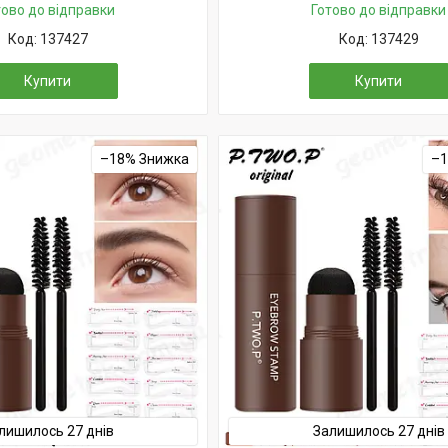
тово до відправки
Готово до відправки
137427
137429
Купити
Купити
–18%
–
лишилось 27 днів
Залишилось 27 днів